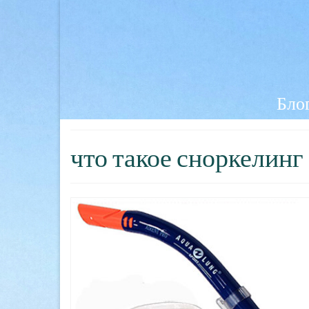
Блог
что такое сноркелинг