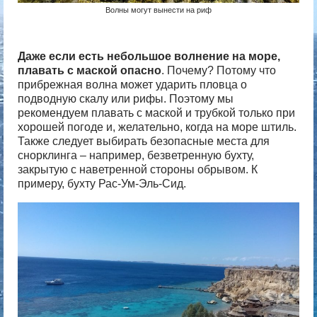
Волны могут вынести на риф
Даже если есть
небольшое волнение на море,
плавать с маской опасно
. Почему? Потому что
прибрежная волна может ударить пловца о
подводную скалу или рифы. Поэтому мы
рекомендуем плавать с маской и трубкой только при
хорошей погоде и, желательно, когда на море штиль.
Также следует выбирать безопасные места для
снорклинга – например, безветренную бухту,
закрытую с наветренной стороны обрывом. К
примеру, бухту Рас-Ум-Эль-Сид.