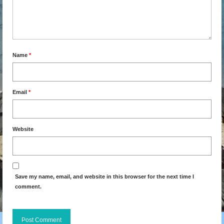
Name
*
Email
*
Website
Save my name, email, and website in this browser for the next time I
comment.