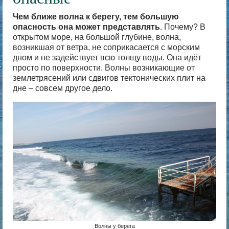
Чем ближе волна к берегу, тем большую
опасность она может представлять
. Почему? В
открытом море, на большой глубине, волна,
возникшая от ветра, не соприкасается с морским
дном и не задействует всю толщу воды. Она идёт
просто по поверхности. Волны возникающие от
землетрясений или сдвигов тектонических плит на
дне – совсем другое дело.
Волны у берега